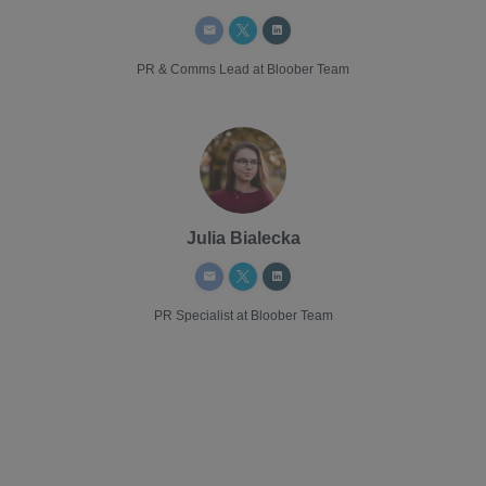
PR & Comms Lead
at Bloober Team
Julia Bialecka
PR Specialist
at Bloober Team