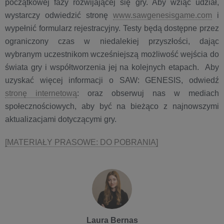
początkowej fazy rozwijającej się gry. Aby wziąć udział,
wystarczy odwiedzić stronę
www.sawgenesisgame.com
i
wypełnić formularz rejestracyjny. Testy będą dostępne przez
ograniczony czas w niedalekiej przyszłości, dając
wybranym uczestnikom wcześniejszą możliwość wejścia do
świata gry i współtworzenia jej na kolejnych etapach. Aby
uzyskać więcej informacji o SAW: GENESIS, odwiedź
stronę internetową
: oraz obserwuj nas w mediach
społecznościowych, aby być na bieżąco z najnowszymi
aktualizacjami dotyczącymi gry.
[MATERIAŁY PRASOWE: DO POBRANIA]
Laura Bernas