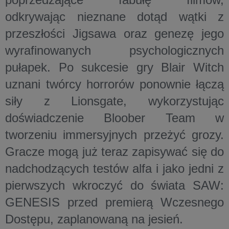
odkrywając nieznane dotąd wątki z
przeszłości Jigsawa oraz genezę jego
wyrafinowanych psychologicznych
pułapek. Po sukcesie gry Blair Witch
uznani twórcy horrorów ponownie łączą
siły z Lionsgate, wykorzystując
doświadczenie Bloober Team w
tworzeniu immersyjnych przeżyć grozy.
Gracze mogą już teraz zapisywać się do
nadchodzących testów alfa i jako jedni z
pierwszych wkroczyć do świata SAW:
GENESIS przed premierą Wczesnego
Dostępu, zaplanowaną na jesień.